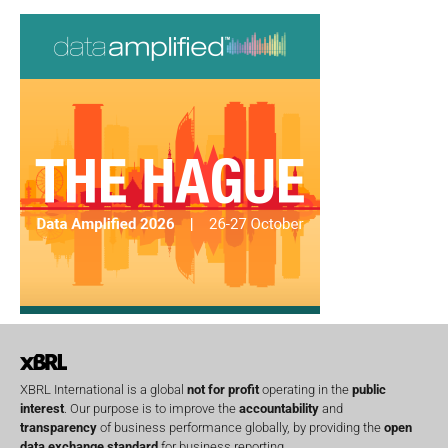
XBRL International is a global
not for profit
operating in the
public
interest
. Our purpose is to improve the
accountability
and
transparency
of business performance globally, by providing the
open
data exchange standard
for business reporting.