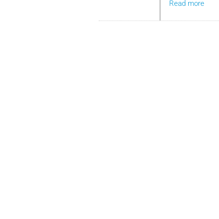
Read more