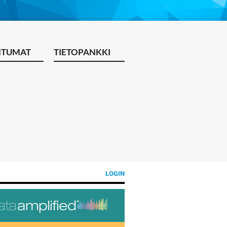
HTUMAT
TIETOPANKKI
LOGIN