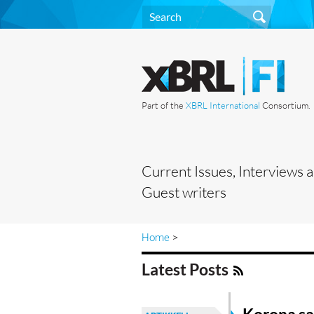
Part of the
XBRL International
Consortium.
Current Issues, Interviews 
Guest writers
Home
>
Latest Posts