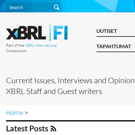
UUTISET
Part of the
XBRL International
TAPAHTUMAT
Consortium.
Current Issues, Interviews and Opinion
XBRL Staff and Guest writers
Home
>
Latest Posts