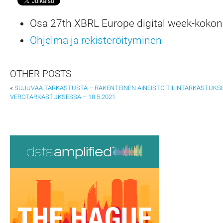
Osa 27th XBRL Europe digital week-kokon
Ohjelma ja rekisteröityminen
OTHER POSTS
«
SUJUVAA TARKASTUSTA – RAKENTEINEN AINEISTO TILINTARKASTUKS
VEROTARKASTUKSESSA – 18.5.2021